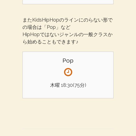
またKidsHipHopのラインにのらない形で
の場合は「Pop」など
HipHopではないジャンルの一般クラスか
ら始めることもできます♪
Pop
木曜 18:30(75分)