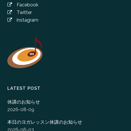
Facebook
Twitter
instagram
LATEST POST
休講のお知らせ
2026-08-09
本日のヨガレッスン休講のお知らせ
2026-06-03