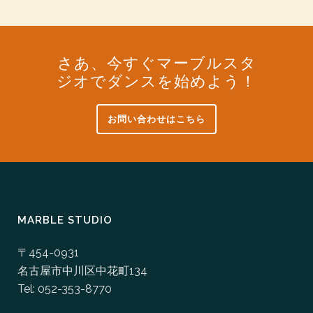
さあ、今すぐマーブルスタ
ジオでダンスを始めよう！
お問い合わせはこちら
MARBLE STUDIO
〒454-0931
名古屋市中川区中花町134
Tel: 052-353-8770