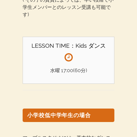
学生メンバーとのレッスン受講も可能で
す)
LESSON TIME：Kids ダンス
水曜 17:00(60分)
小学校低中学年生の場合