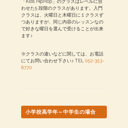
「Kids HipHop」のクラスはレベルに合
わせた5 段階のクラスがあります。入門
クラスは、火曜日と木曜日に１クラスず
つありますが、同じ内容のレッスンなの
で好きな曜日を選んで受けることが出来
ます♪
※クラスの違いなどに関しては、お電話
にてお問い合わせ下さい♪ TEL
052-353-
8770
小学校高学年～中学生の場合