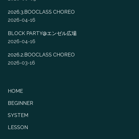
2026.3.BOOCLASS CHOREO
2026-04-16
BLOCK PARTY@エンゼル広場
2026-04-16
2026.2.BOOCLASS CHOREO
2026-03-16
HOME
BEGINNER
SYSTEM
LESSON