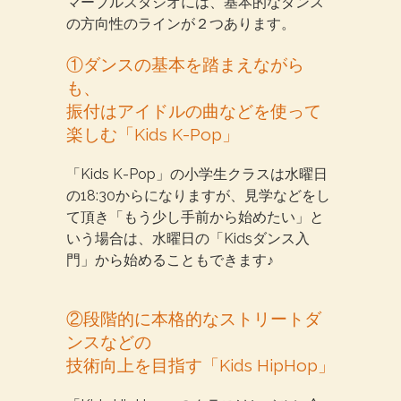
マーブルスタジオには、基本的なダンス
の方向性のラインが２つあります。
①ダンスの基本を踏まえながら
も、
振付はアイドルの曲などを使って
楽しむ「Kids K-Pop」
「Kids K-Pop」の小学生クラスは水曜日
の18:30からになりますが、見学などをし
て頂き「もう少し手前から始めたい」と
いう場合は、水曜日の「Kidsダンス入
門」から始めることもできます♪
②段階的に本格的なストリートダ
ンスなどの
技術向上を目指す「Kids HipHop」