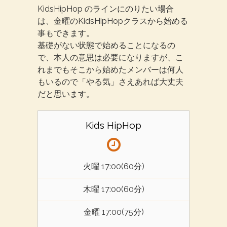
KidsHipHop のラインにのりたい場合
は、金曜のKidsHipHopクラスから始める
事もできます。
基礎がない状態で始めることになるの
で、本人の意思は必要になりますが、こ
れまでもそこから始めたメンバーは何人
もいるので「やる気」さえあれば大丈夫
だと思います。
Kids HipHop
火曜 17:00(60分)
木曜 17:00(60分)
金曜 17:00(75分)