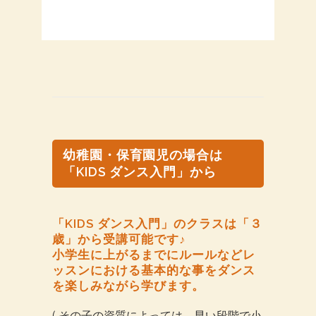
幼稚園・保育園児の場合は
「KIDS ダンス入門」から
「KIDS ダンス入門」のクラスは「３
歳」から受講可能です♪
小学生に上がるまでに
ルールなどレ
ッスンにおける基本的な事をダンス
を楽しみながら学びます。
( その子の資質によっては、早い段階で小