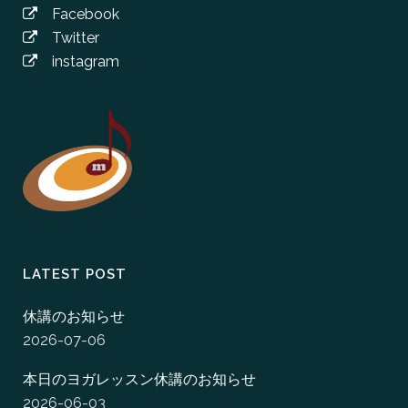
Facebook
Twitter
instagram
LATEST POST
休講のお知らせ
2026-07-06
本日のヨガレッスン休講のお知らせ
2026-06-03