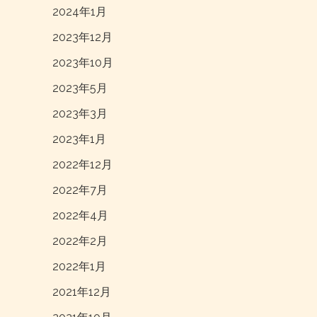
2024年1月
2023年12月
2023年10月
2023年5月
2023年3月
2023年1月
2022年12月
2022年7月
2022年4月
2022年2月
2022年1月
2021年12月