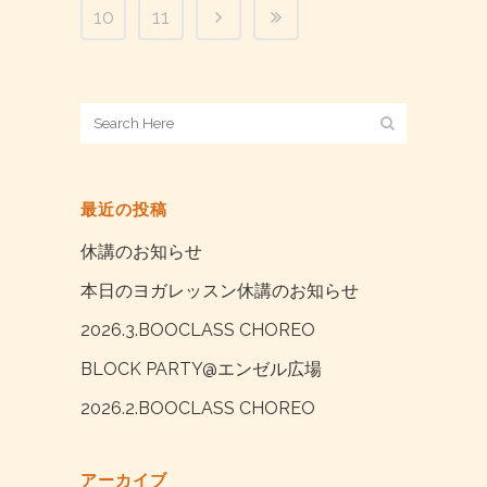
10
11
最近の投稿
休講のお知らせ
本日のヨガレッスン休講のお知らせ
2026.3.BOOCLASS CHOREO
BLOCK PARTY@エンゼル広場
2026.2.BOOCLASS CHOREO
アーカイブ