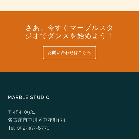
さあ、今すぐマーブルスタ
ジオでダンスを始めよう！
お問い合わせはこちら
MARBLE STUDIO
〒454-0931
名古屋市中川区中花町134
Tel: 052-353-8770