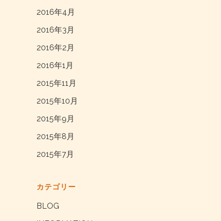
2016年4月
2016年3月
2016年2月
2016年1月
2015年11月
2015年10月
2015年9月
2015年8月
2015年7月
カテゴリー
BLOG