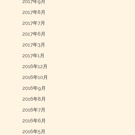
2017年9月
2017年8月
2017年7月
2017年6月
2017年3月
2017年1月
2016年12月
2016年10月
2016年9月
2016年8月
2016年7月
2016年6月
2016年5月