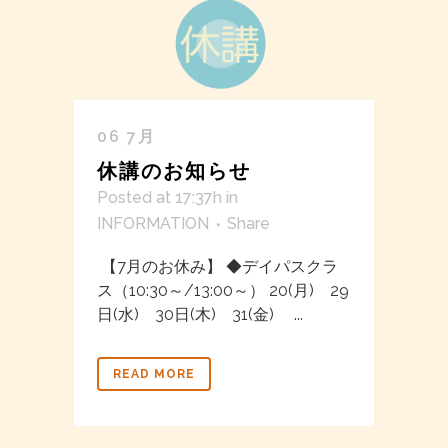
06 7月
休講のお知らせ
Posted at 17:37h
in
INFORMATION
Share
【7月のお休み】 ◆デイパスクラ
ス（10:30～/13:00～） 20(月) 29
日(水) 30日(木) 31(金) ...
READ MORE