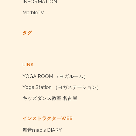
INFORMATION
MarbleTV
タグ
LINK
YOGA ROOM （ヨガルーム）
Yoga Station （ヨガステーション）
キッズダンス教室 名古屋
インストラクターWEB
舞音mao's DIARY