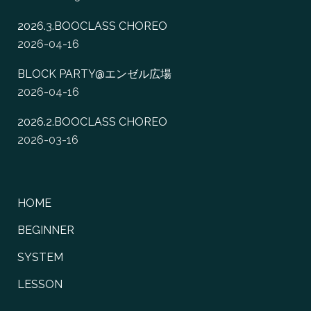
2026.3.BOOCLASS CHOREO
2026-04-16
BLOCK PARTY@エンゼル広場
2026-04-16
2026.2.BOOCLASS CHOREO
2026-03-16
HOME
BEGINNER
SYSTEM
LESSON