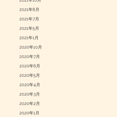
2021年10月
2021年8月
2021年7月
2021年5月
2021年1月
2020年10月
2020年7月
2020年6月
2020年5月
2020年4月
2020年3月
2020年2月
2020年1月