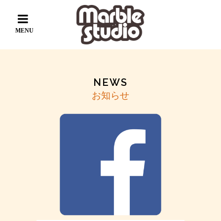
NEWS
お知らせ