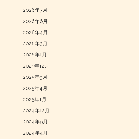
2026年7月
2026年6月
2026年4月
2026年3月
2026年1月
2025年12月
2025年9月
2025年4月
2025年1月
2024年12月
2024年9月
2024年4月