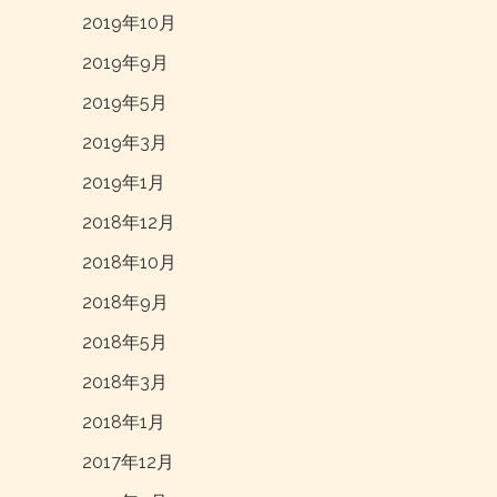
2019年10月
2019年9月
2019年5月
2019年3月
2019年1月
2018年12月
2018年10月
2018年9月
2018年5月
2018年3月
2018年1月
2017年12月