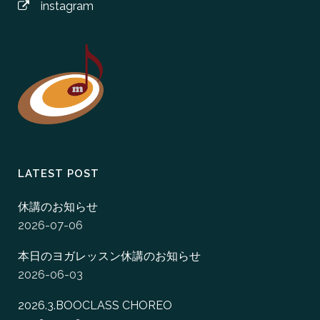
instagram
LATEST POST
休講のお知らせ
2026-07-06
本日のヨガレッスン休講のお知らせ
2026-06-03
2026.3.BOOCLASS CHOREO