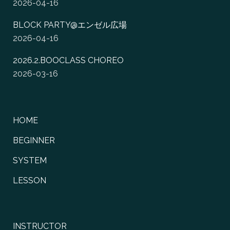
2026-04-16
BLOCK PARTY@エンゼル広場
2026-04-16
2026.2.BOOCLASS CHOREO
2026-03-16
HOME
BEGINNER
SYSTEM
LESSON
INSTRUCTOR