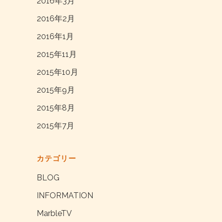
2016年3月
2016年2月
2016年1月
2015年11月
2015年10月
2015年9月
2015年8月
2015年7月
カテゴリー
BLOG
INFORMATION
MarbleTV