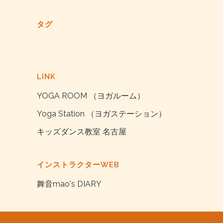
タグ
LINK
YOGA ROOM （ヨガルーム）
Yoga Station （ヨガステーション）
キッズダンス教室 名古屋
インストラクターWEB
舞音mao's DIARY