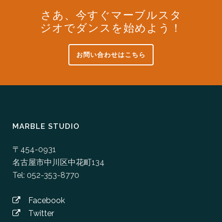
さあ、今すぐマーブルスタ
ジオでダンスを始めよう！
お問い合わせはこちら
MARBLE STUDIO
〒454-0931
名古屋市中川区中花町134
Tel: 052-353-8770
Facebook
Twitter