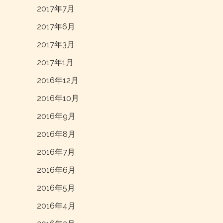
2017年7月
2017年6月
2017年3月
2017年1月
2016年12月
2016年10月
2016年9月
2016年8月
2016年7月
2016年6月
2016年5月
2016年4月