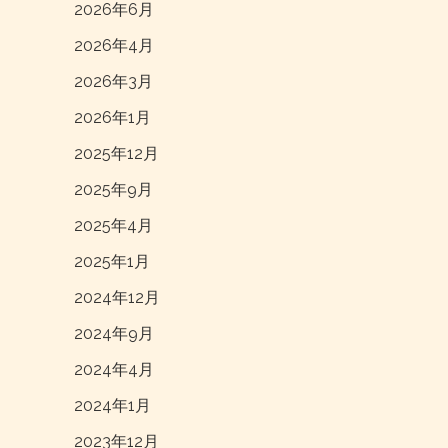
2026年6月
2026年4月
2026年3月
2026年1月
2025年12月
2025年9月
2025年4月
2025年1月
2024年12月
2024年9月
2024年4月
2024年1月
2023年12月