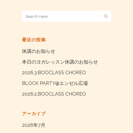
最近の投稿
休講のお知らせ
本日のヨガレッスン休講のお知らせ
2026.3.BOOCLASS CHOREO
BLOCK PARTY@エンゼル広場
2026.2.BOOCLASS CHOREO
アーカイブ
2026年7月