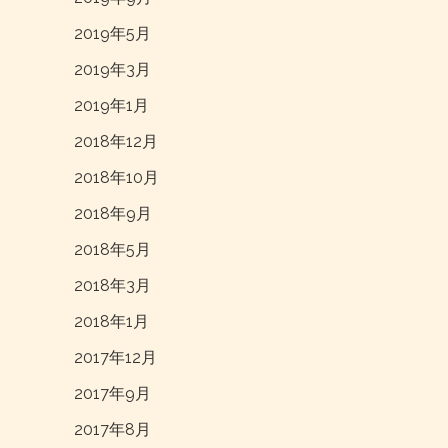
2019年5月
2019年3月
2019年1月
2018年12月
2018年10月
2018年9月
2018年5月
2018年3月
2018年1月
2017年12月
2017年9月
2017年8月