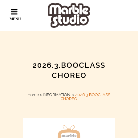
2026.3.BOOCLASS
CHOREO
Home
>
INFORMATION
>
2026.3.BOOCLASS
CHOREO