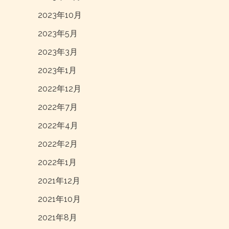
2023年10月
2023年5月
2023年3月
2023年1月
2022年12月
2022年7月
2022年4月
2022年2月
2022年1月
2021年12月
2021年10月
2021年8月