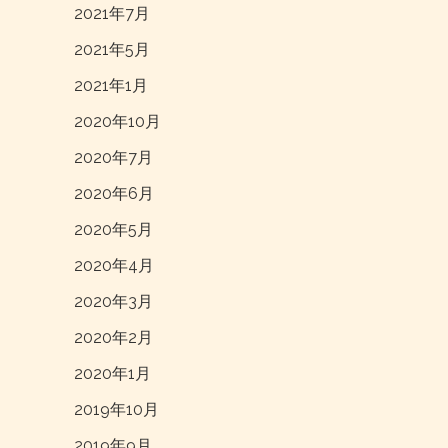
2021年7月
2021年5月
2021年1月
2020年10月
2020年7月
2020年6月
2020年5月
2020年4月
2020年3月
2020年2月
2020年1月
2019年10月
2019年9月