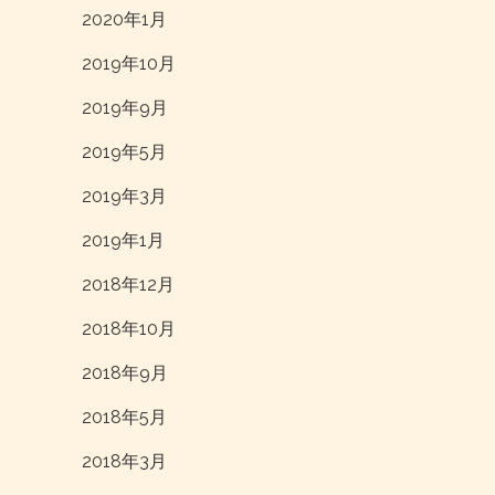
2020年1月
2019年10月
2019年9月
2019年5月
2019年3月
2019年1月
2018年12月
2018年10月
2018年9月
2018年5月
2018年3月