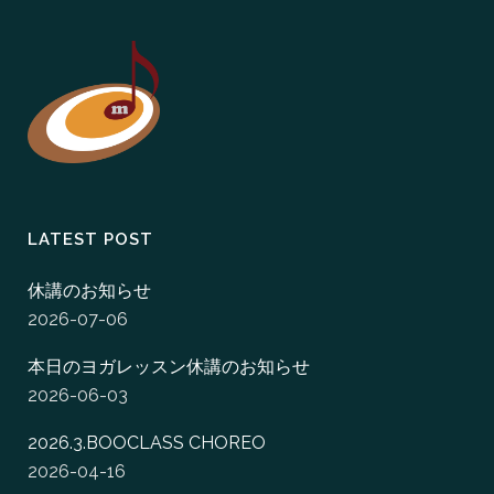
LATEST POST
休講のお知らせ
2026-07-06
本日のヨガレッスン休講のお知らせ
2026-06-03
2026.3.BOOCLASS CHOREO
2026-04-16