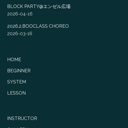
BLOCK PARTY@エンゼル広場
2026-04-16
2026.2.BOOCLASS CHOREO
2026-03-16
HOME
BEGINNER
SYSTEM
LESSON
INSTRUCTOR