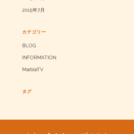
2015年7月
カテゴリー
BLOG
INFORMATION
MarbleTV
タグ