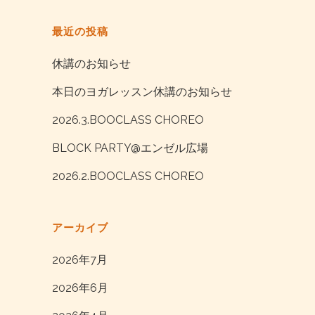
最近の投稿
休講のお知らせ
本日のヨガレッスン休講のお知らせ
2026.3.BOOCLASS CHOREO
BLOCK PARTY@エンゼル広場
2026.2.BOOCLASS CHOREO
アーカイブ
2026年7月
2026年6月