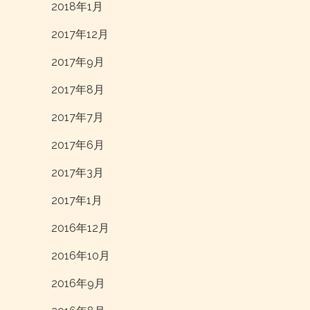
2018年1月
2017年12月
2017年9月
2017年8月
2017年7月
2017年6月
2017年3月
2017年1月
2016年12月
2016年10月
2016年9月