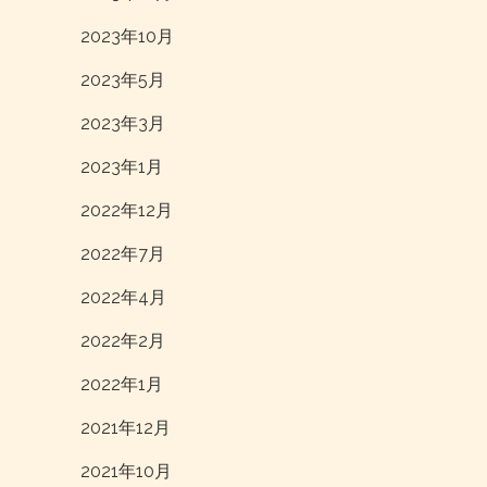
2023年10月
2023年5月
2023年3月
2023年1月
2022年12月
2022年7月
2022年4月
2022年2月
2022年1月
2021年12月
2021年10月