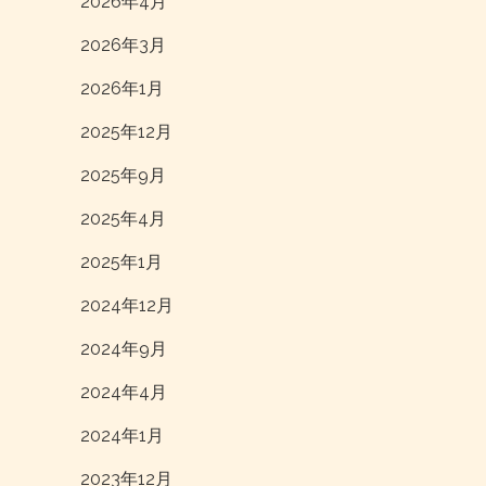
2026年4月
2026年3月
2026年1月
2025年12月
2025年9月
2025年4月
2025年1月
2024年12月
2024年9月
2024年4月
2024年1月
2023年12月