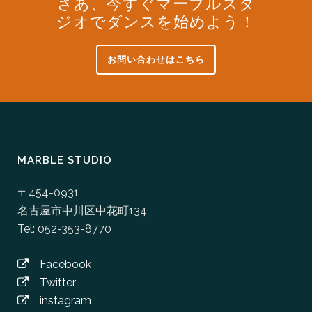
さあ、今すぐマーブルスタ
ジオでダンスを始めよう！
お問い合わせはこちら
MARBLE STUDIO
〒454-0931
名古屋市中川区中花町134
Tel: 052-353-8770
Facebook
Twitter
instagram