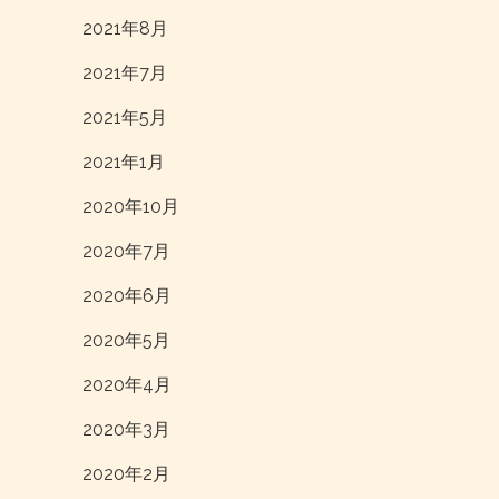
2021年8月
2021年7月
2021年5月
2021年1月
2020年10月
2020年7月
2020年6月
2020年5月
2020年4月
2020年3月
2020年2月