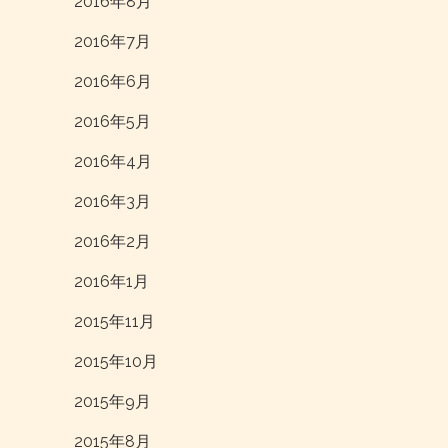
2016年8月
2016年7月
2016年6月
2016年5月
2016年4月
2016年3月
2016年2月
2016年1月
2015年11月
2015年10月
2015年9月
2015年8月