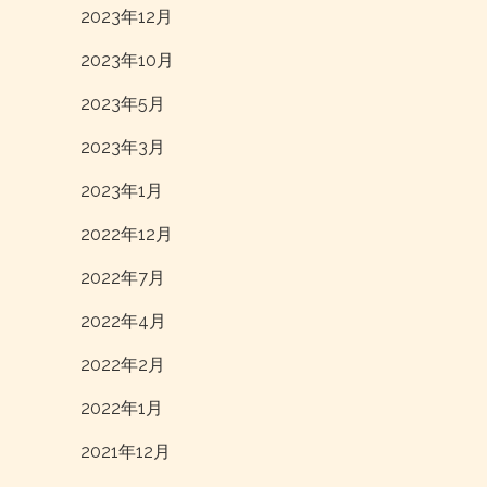
2023年12月
2023年10月
2023年5月
2023年3月
2023年1月
2022年12月
2022年7月
2022年4月
2022年2月
2022年1月
2021年12月