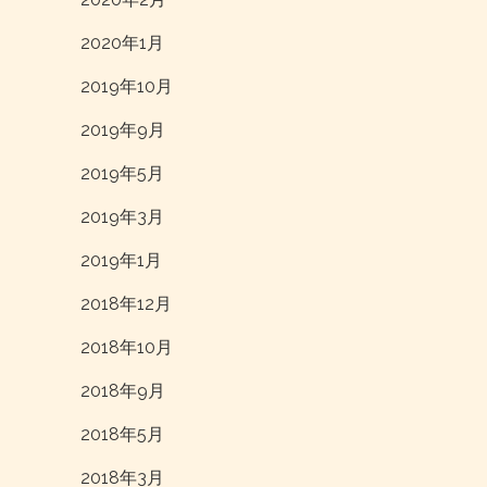
2020年1月
2019年10月
2019年9月
2019年5月
2019年3月
2019年1月
2018年12月
2018年10月
2018年9月
2018年5月
2018年3月