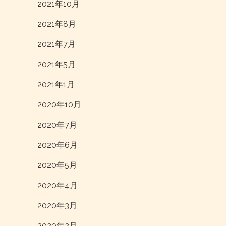
2021年10月
2021年8月
2021年7月
2021年5月
2021年1月
2020年10月
2020年7月
2020年6月
2020年5月
2020年4月
2020年3月
2020年2月