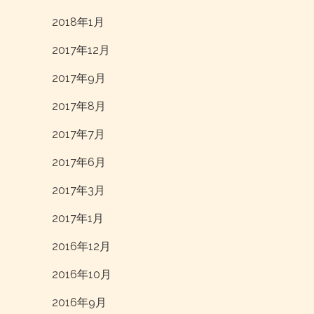
2018年1月
2017年12月
2017年9月
2017年8月
2017年7月
2017年6月
2017年3月
2017年1月
2016年12月
2016年10月
2016年9月