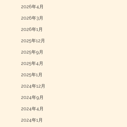
2026年4月
2026年3月
2026年1月
2025年12月
2025年9月
2025年4月
2025年1月
2024年12月
2024年9月
2024年4月
2024年1月