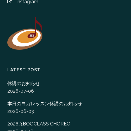
instagram
LATEST POST
休講のお知らせ
2026-07-06
本日のヨガレッスン休講のお知らせ
2026-06-03
2026.3.BOOCLASS CHOREO