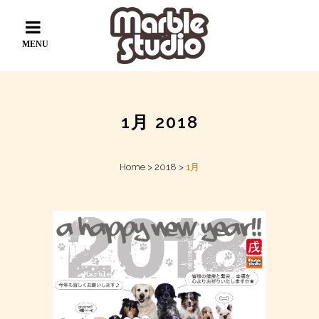
1月 2018
Home
>
2018
>
1月