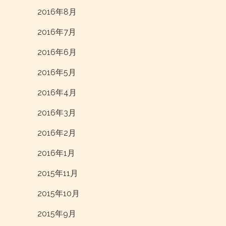
2016年8月
2016年7月
2016年6月
2016年5月
2016年4月
2016年3月
2016年2月
2016年1月
2015年11月
2015年10月
2015年9月