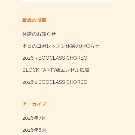
最近の投稿
休講のお知らせ
本日のヨガレッスン休講のお知らせ
2026.3.BOOCLASS CHOREO
BLOCK PARTY@エンゼル広場
2026.2.BOOCLASS CHOREO
アーカイブ
2026年7月
2026年6月