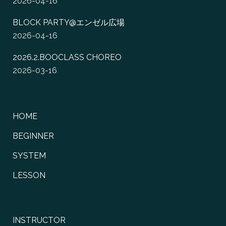
2026-04-16
BLOCK PARTY@エンゼル広場
2026-04-16
2026.2.BOOCLASS CHOREO
2026-03-16
HOME
BEGINNER
SYSTEM
LESSON
INSTRUCTOR