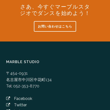
さあ、今すぐマーブルスタ
ジオでダンスを始めよう！
お問い合わせはこちら
MARBLE STUDIO
〒454-0931
名古屋市中川区中花町134
Tel: 052-353-8770
Facebook
Twitter