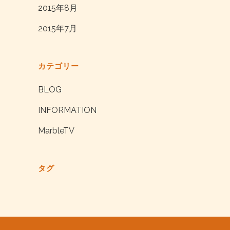
2015年8月
2015年7月
カテゴリー
BLOG
INFORMATION
MarbleTV
タグ