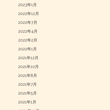
2023年1月
2022年12月
2022年7月
2022年4月
2022年2月
2022年1月
2021年12月
2021年10月
2021年8月
2021年7月
2021年5月
2021年1月