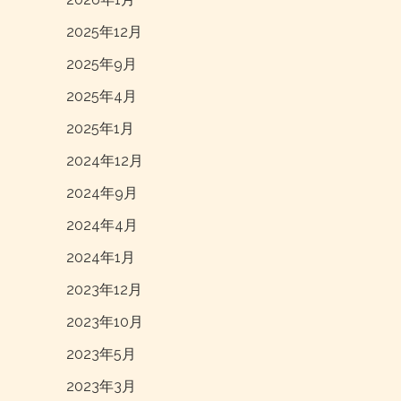
2025年12月
2025年9月
2025年4月
2025年1月
2024年12月
2024年9月
2024年4月
2024年1月
2023年12月
2023年10月
2023年5月
2023年3月