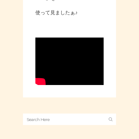
使って見ましたぁ♪