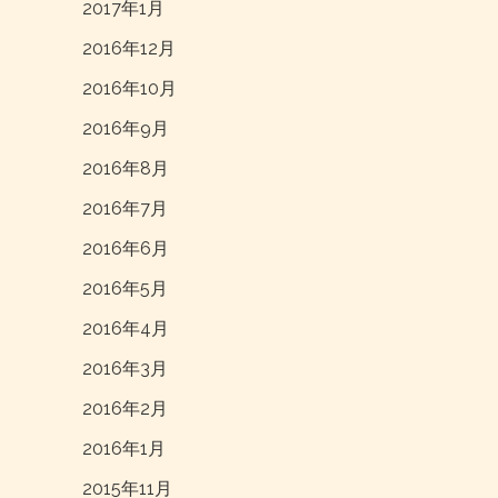
2017年1月
2016年12月
2016年10月
2016年9月
2016年8月
2016年7月
2016年6月
2016年5月
2016年4月
2016年3月
2016年2月
2016年1月
2015年11月