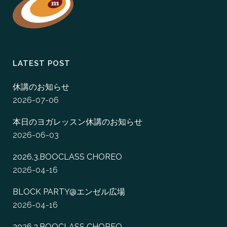
LATEST POST
休講のお知らせ
2026-07-06
本日のヨガレッスン休講のお知らせ
2026-06-03
2026.3.BOOCLASS CHOREO
2026-04-16
BLOCK PARTY@エンゼル広場
2026-04-16
2026.2.BOOCLASS CHOREO