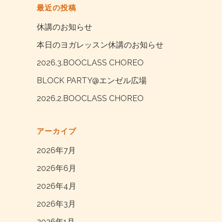
最近の投稿
休講のお知らせ
本日のヨガレッスン休講のお知らせ
2026.3.BOOCLASS CHOREO
BLOCK PARTY@エンゼル広場
2026.2.BOOCLASS CHOREO
アーカイブ
2026年7月
2026年6月
2026年4月
2026年3月
2026年1月