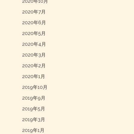
2020年10月
2020年7月
2020年6月
2020年5月
2020年4月
2020年3月
2020年2月
2020年1月
2019年10月
2019年9月
2019年5月
2019年3月
2019年1月