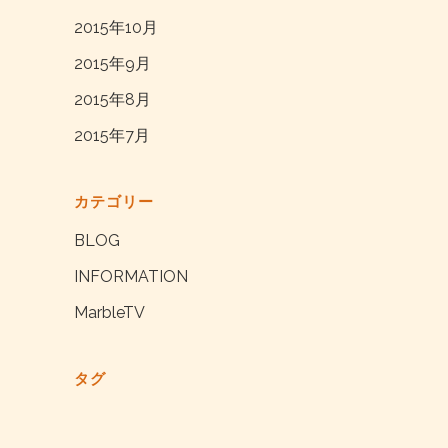
2015年10月
2015年9月
2015年8月
2015年7月
カテゴリー
BLOG
INFORMATION
MarbleTV
タグ