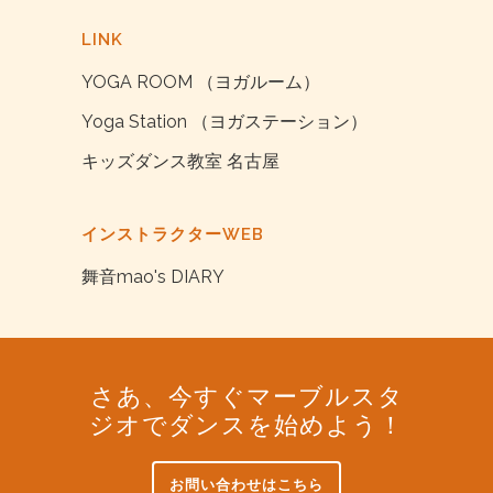
LINK
YOGA ROOM （ヨガルーム）
Yoga Station （ヨガステーション）
キッズダンス教室 名古屋
インストラクターWEB
舞音mao's DIARY
さあ、今すぐマーブルスタ
ジオでダンスを始めよう！
お問い合わせはこちら