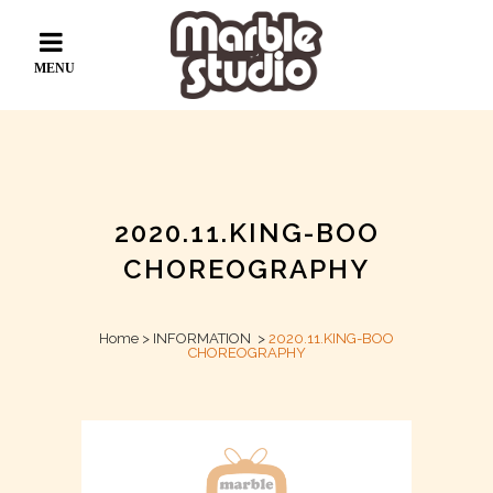
2020.11.KING-BOO
CHOREOGRAPHY
Home
>
INFORMATION
>
2020.11.KING-BOO
CHOREOGRAPHY