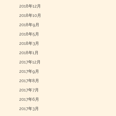
2018年12月
2018年10月
2018年9月
2018年5月
2018年3月
2018年1月
2017年12月
2017年9月
2017年8月
2017年7月
2017年6月
2017年3月