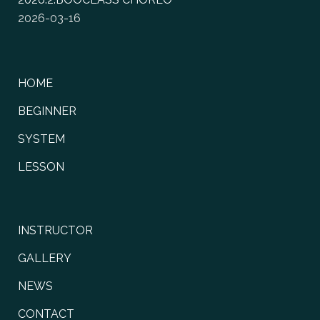
2026-03-16
HOME
BEGINNER
SYSTEM
LESSON
INSTRUCTOR
GALLERY
NEWS
CONTACT