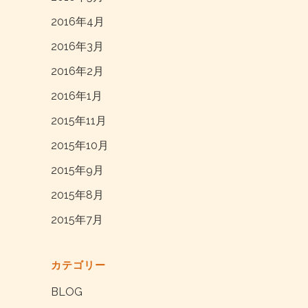
2016年4月
2016年3月
2016年2月
2016年1月
2015年11月
2015年10月
2015年9月
2015年8月
2015年7月
カテゴリー
BLOG