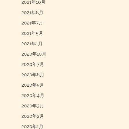
2021年10月
2021年8月
2021年7月
2021年5月
2021年1月
2020年10月
2020年7月
2020年6月
2020年5月
2020年4月
2020年3月
2020年2月
2020年1月