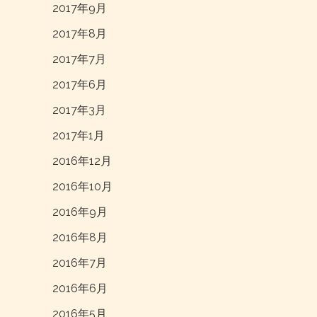
2017年9月
2017年8月
2017年7月
2017年6月
2017年3月
2017年1月
2016年12月
2016年10月
2016年9月
2016年8月
2016年7月
2016年6月
2016年5月