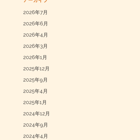
アーカイブ
2026年7月
2026年6月
2026年4月
2026年3月
2026年1月
2025年12月
2025年9月
2025年4月
2025年1月
2024年12月
2024年9月
2024年4月