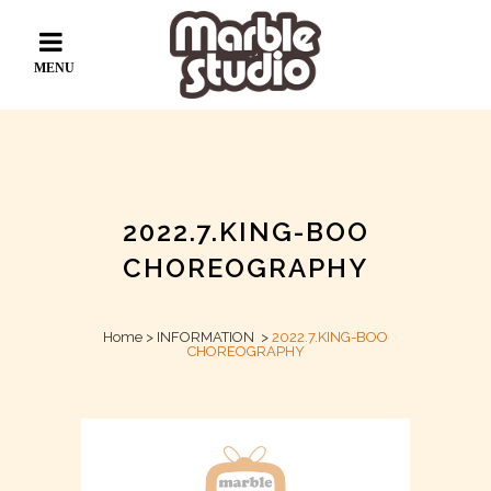
2022.7.KING-BOO
CHOREOGRAPHY
Home
>
INFORMATION
>
2022.7.KING-BOO
CHOREOGRAPHY