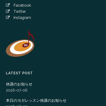
Facebook
Twitter
instagram
LATEST POST
休講のお知らせ
2026-07-06
本日のヨガレッスン休講のお知らせ