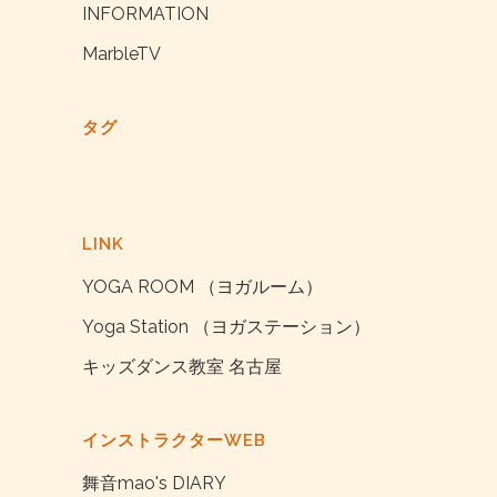
INFORMATION
MarbleTV
タグ
LINK
YOGA ROOM （ヨガルーム）
Yoga Station （ヨガステーション）
キッズダンス教室 名古屋
インストラクターWEB
舞音mao's DIARY