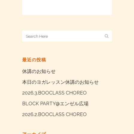
最近の投稿
休講のお知らせ
本日のヨガレッスン休講のお知らせ
2026.3.BOOCLASS CHOREO
BLOCK PARTY@エンゼル広場
2026.2.BOOCLASS CHOREO