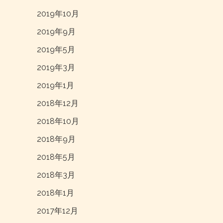
2019年10月
2019年9月
2019年5月
2019年3月
2019年1月
2018年12月
2018年10月
2018年9月
2018年5月
2018年3月
2018年1月
2017年12月