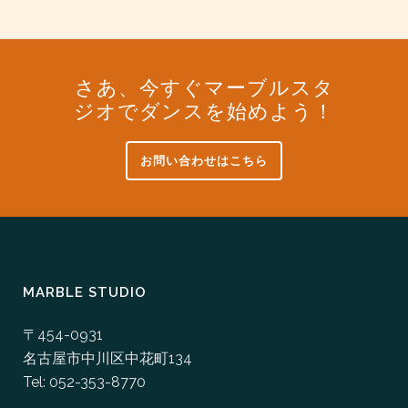
さあ、今すぐマーブルスタ
ジオでダンスを始めよう！
お問い合わせはこちら
MARBLE STUDIO
〒454-0931
名古屋市中川区中花町134
Tel: 052-353-8770