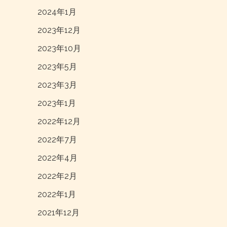
2024年1月
2023年12月
2023年10月
2023年5月
2023年3月
2023年1月
2022年12月
2022年7月
2022年4月
2022年2月
2022年1月
2021年12月