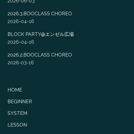
2026-06-03
2026.3.BOOCLASS CHOREO
2026-04-16
BLOCK PARTY@エンゼル広場
2026-04-16
2026.2.BOOCLASS CHOREO
2026-03-16
HOME
BEGINNER
SYSTEM
LESSON