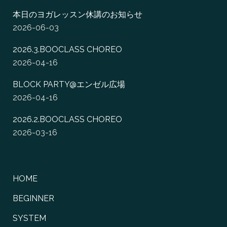
本日のヨガレッスン休講のお知らせ
2026-06-03
2026.3.BOOCLASS CHOREO
2026-04-16
BLOCK PARTY@エンゼル広場
2026-04-16
2026.2.BOOCLASS CHOREO
2026-03-16
HOME
BEGINNER
SYSTEM