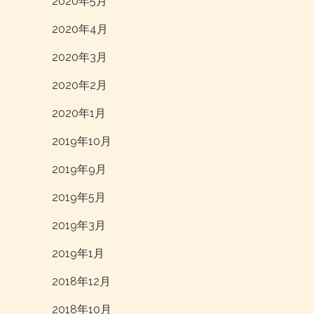
2020年5月
2020年4月
2020年3月
2020年2月
2020年1月
2019年10月
2019年9月
2019年5月
2019年3月
2019年1月
2018年12月
2018年10月