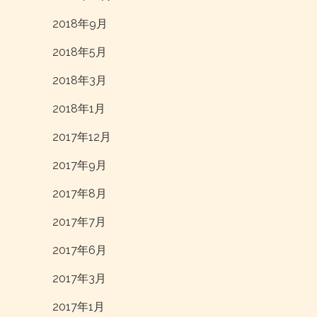
2018年9月
2018年5月
2018年3月
2018年1月
2017年12月
2017年9月
2017年8月
2017年7月
2017年6月
2017年3月
2017年1月