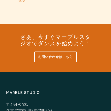
タグ
さあ、今すぐマーブルスタ
ジオでダンスを始めよう！
お問い合わせはこちら
MARBLE STUDIO
〒454-0931
名古屋市中川区中花町134