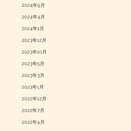
2024年9月
2024年4月
2024年1月
2023年12月
2023年10月
2023年5月
2023年3月
2023年1月
2022年12月
2022年7月
2022年4月