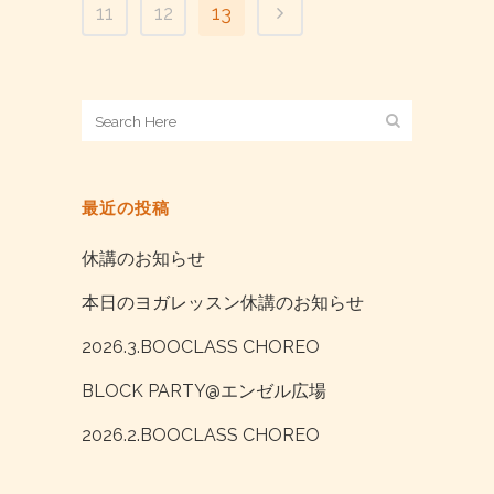
11
12
13
最近の投稿
休講のお知らせ
本日のヨガレッスン休講のお知らせ
2026.3.BOOCLASS CHOREO
BLOCK PARTY@エンゼル広場
2026.2.BOOCLASS CHOREO