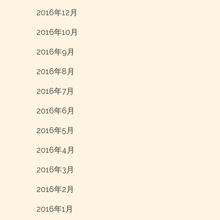
2016年12月
2016年10月
2016年9月
2016年8月
2016年7月
2016年6月
2016年5月
2016年4月
2016年3月
2016年2月
2016年1月