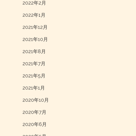
2022年2月
2022年1月
2021年12月
2021年10月
2021年8月
2021年7月
2021年5月
2021年1月
2020年10月
2020年7月
2020年6月