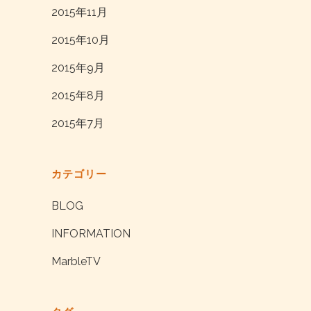
2015年11月
2015年10月
2015年9月
2015年8月
2015年7月
カテゴリー
BLOG
INFORMATION
MarbleTV