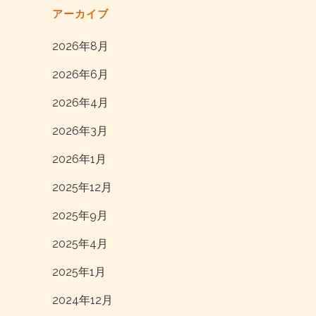
アーカイブ
2026年8月
2026年6月
2026年4月
2026年3月
2026年1月
2025年12月
2025年9月
2025年4月
2025年1月
2024年12月